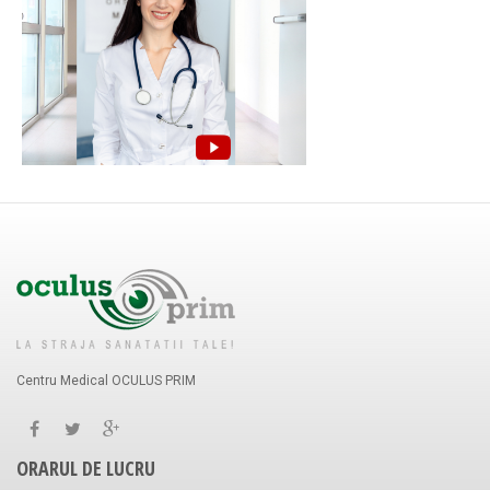
Centru Medical OCULUS PRIM
ORARUL DE LUCRU