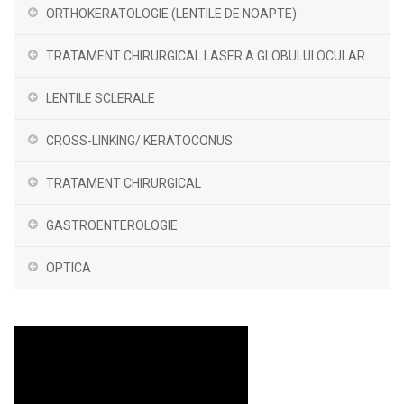
ORTHOKERATOLOGIE (LENTILE DE NOAPTE)
TRATAMENT CHIRURGICAL LASER A GLOBULUI OCULAR
LENTILE SCLERALE
CROSS-LINKING/ KERATOCONUS
TRATAMENT CHIRURGICAL
GASTROENTEROLOGIE
OPTICA