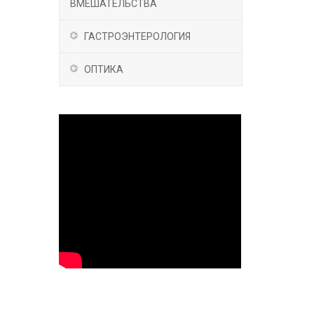
ВМЕШАТЕЛЬСТВА
ГАСТРОЭНТЕРОЛОГИЯ
ОПТИКА