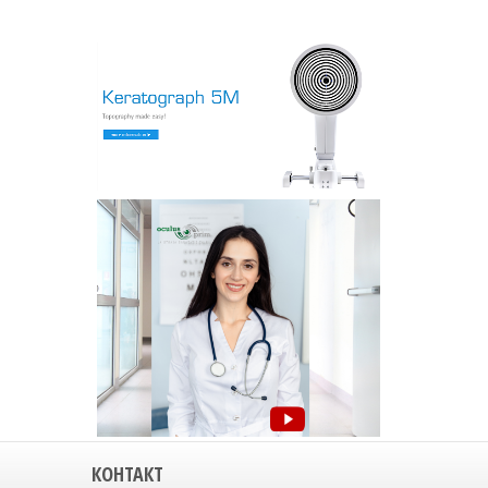
КОНТАКТ