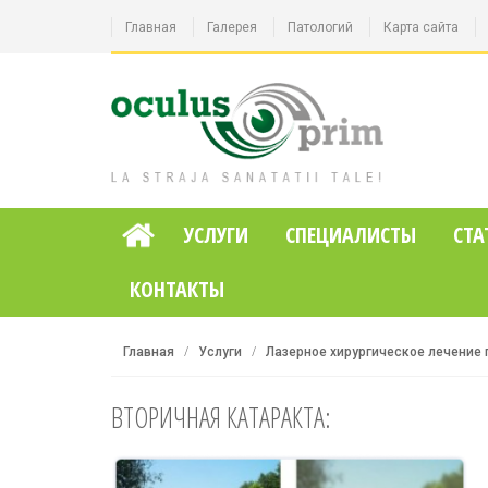
Главная
Галерея
Патологий
Карта сайта
УСЛУГИ
СПЕЦИАЛИСТЫ
СТА
КОНТАКТЫ
Главная
Услуги
Лазерное хирургическое лечение 
ВТОРИЧНАЯ КАТАРАКТА: