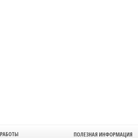
 РАБОТЫ
ПОЛЕЗНАЯ ИНФОРМАЦИЯ