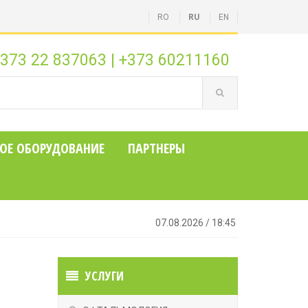
RO
RU
EN
373 22 837063
|
+373 60211160
ОЕ ОБОРУДОВАНИЕ
ПАРТНЕРЫ
07.08.2026
/
18:45
УСЛУГИ