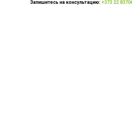
Запишитесь на консультацию:
+373 22 8370