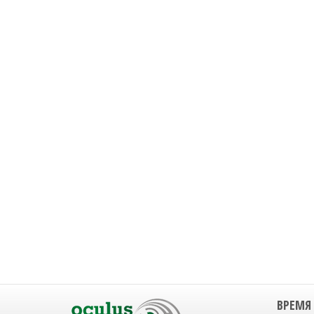
ВРЕМЯ