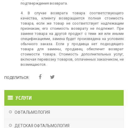
подтверждения возврата.
4. В случае возврата товара соответствующего
качества, клиенту возвращается полная стоимость
товара, если же товар не соответствует надлежащим
признакам, его стоимость возврату не подлежит. При
замене товара на другой продукт с теми же или иными
спецификациями, замена будет произведена на условиях
обычного заказа. Если у продавца нет подходящего
товара для замены, продавец обеспечит возврат
стоимости товара. Стоимость дополнительных услуг,
включая перевозку товаров, оплаченных заказчиком, не
возмещаются.
ПОДЕЛИТЬСЯ:
УСЛУГИ
ОФТАЛЬМОЛОГИЯ
ДЕТСКАЯ ОФТАЛЬМОЛОГИЯ