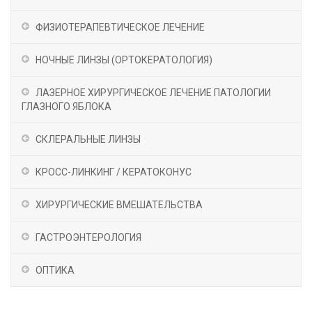
ФИЗИОТЕРАПЕВТИЧЕСКОЕ ЛЕЧЕНИЕ
НОЧНЫЕ ЛИНЗЫ (OРТОКЕРАТОЛОГИЯ)
ЛАЗЕРНОЕ ХИРУРГИЧЕСКОЕ ЛЕЧЕНИЕ ПАТОЛОГИИ
ГЛАЗНОГО ЯБЛОКА
СКЛЕРАЛЬНЫЕ ЛИНЗЫ
КРОСС-ЛИНКИНГ / КЕРАТОКОНУС
ХИРУРГИЧЕСКИЕ ВМЕШАТЕЛЬСТВА
ГАСТРОЭНТЕРОЛОГИЯ
ОПТИКА