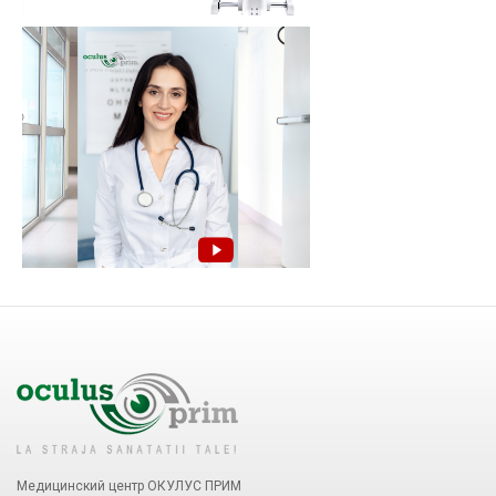
Медицинский центр ОКУЛУС ПРИМ