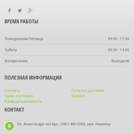
ВРЕМЯ РАБОТЫ
Понедельник-Пятница:
09.00 - 17.00
Субота:
09.00 - 14.00
Воскресение:
Выходной
ПОЛЕЗНАЯ ИНФОРМАЦИЯ
Контакты
Оплата и доставка
Сроки и условия
Bозврат
Kонфиденциальность
КОНТАКТ
Ул. Александру чел Бун, 108/1 MD-2005, мун. Кишинэу