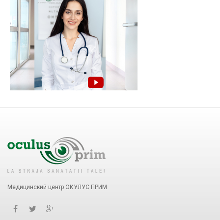
Медицинский центр ОКУЛУС ПРИМ