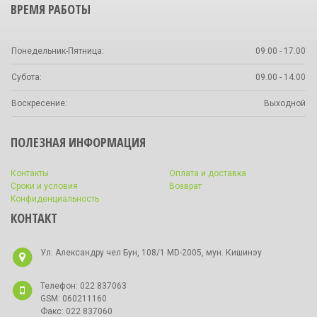
ВРЕМЯ РАБОТЫ
Понедельник-Пятница:
09.00 - 17.00
Субота:
09.00 - 14.00
Воскресение:
Выходной
ПОЛЕЗНАЯ ИНФОРМАЦИЯ
Контакты
Оплата и доставка
Сроки и условия
Bозврат
Kонфиденциальность
КОНТАКТ
Ул. Александру чел Бун, 108/1 MD-2005, мун. Кишинэу
Телефон: 022 837063
GSM: 060211160
Факс: 022 837060