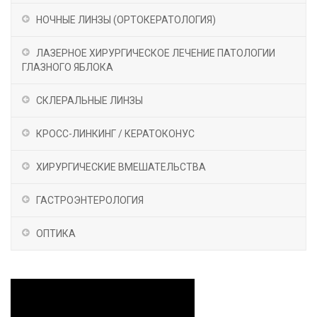
НОЧНЫЕ ЛИНЗЫ (OРТОКЕРАТОЛОГИЯ)
ЛАЗЕРНОЕ ХИРУРГИЧЕСКОЕ ЛЕЧЕНИЕ ПАТОЛОГИИ
ГЛАЗНОГО ЯБЛОКА
СКЛЕРАЛЬНЫЕ ЛИНЗЫ
КРОСС-ЛИНКИНГ / КЕРАТОКОНУС
ХИРУРГИЧЕСКИЕ ВМЕШАТЕЛЬСТВА
ГАСТРОЭНТЕРОЛОГИЯ
ОПТИКА