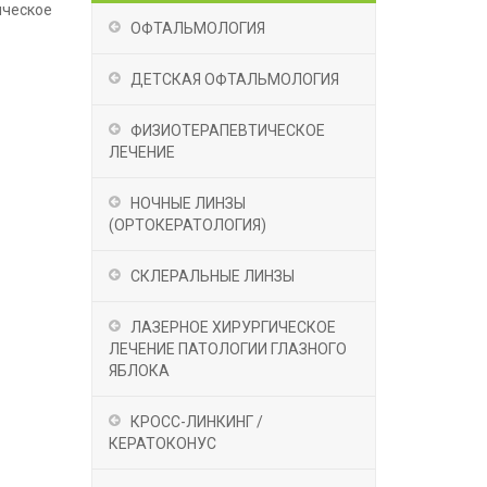
ическое
ОФТАЛЬМОЛОГИЯ
ДЕТСКАЯ ОФТАЛЬМОЛОГИЯ
ФИЗИОТЕРАПЕВТИЧЕСКОЕ
ЛЕЧЕНИЕ
НОЧНЫЕ ЛИНЗЫ
(OРТОКЕРАТОЛОГИЯ)
СКЛЕРАЛЬНЫЕ ЛИНЗЫ
ЛАЗЕРНОЕ ХИРУРГИЧЕСКОЕ
ЛЕЧЕНИЕ ПАТОЛОГИИ ГЛАЗНОГО
ЯБЛОКА
КРОСС-ЛИНКИНГ /
КЕРАТОКОНУС