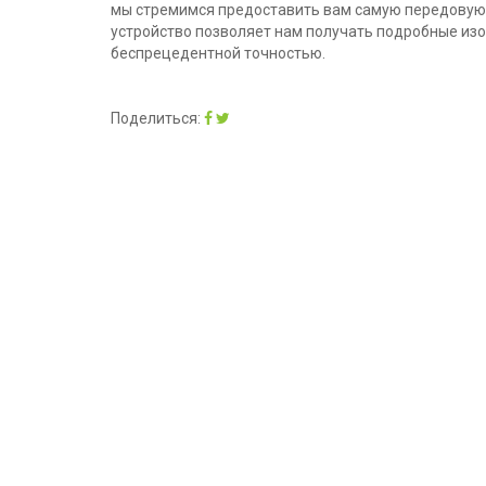
мы стремимся предоставить вам самую передовую 
устройство позволяет нам получать подробные из
беспрецедентной точностью.
Поделиться: