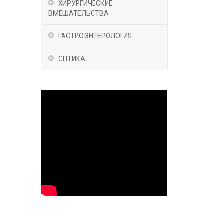
ХИРУРГИЧЕСКИЕ
ВМЕШАТЕЛЬСТВА
ГАСТРОЭНТЕРОЛОГИЯ
ОПТИКА