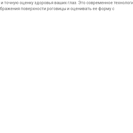
и точную оценку здоровья ваших глаз. Это современное технолог
ображения поверхности роговицы и оценивать ее форму с