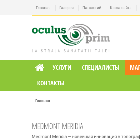
Главная
Галерея
Патологий
Карта сайта
УСЛУГИ
СПЕЦИАЛИСТЫ
МАГ
КОНТАКТЫ
Главная
MEDMONT MERIDIA
Medmont Meridia — новейшая инновация в топографи