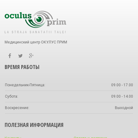
Медицинский центр ОКУЛУС ПРИМ
ВРЕМЯ РАБОТЫ
Понедельник-Пятница:
09.00 - 17.00
Субота:
09.00 - 14.00
Воскресение:
Выходной
ПОЛЕЗНАЯ ИНФОРМАЦИЯ