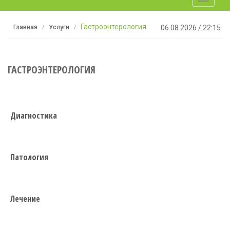
navigati
Гастроэнтерология
Главная
Услуги
06.08.2026
/
22:15
ГАСТРОЭНТЕРОЛОГИЯ
Диагностика
Патология
Лечение