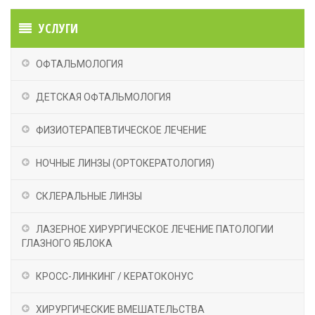
УСЛУГИ
ОФТАЛЬМОЛОГИЯ
ДЕТСКАЯ ОФТАЛЬМОЛОГИЯ
ФИЗИОТЕРАПЕВТИЧЕСКОЕ ЛЕЧЕНИЕ
НОЧНЫЕ ЛИНЗЫ (OРТОКЕРАТОЛОГИЯ)
СКЛЕРАЛЬНЫЕ ЛИНЗЫ
ЛАЗЕРНОЕ ХИРУРГИЧЕСКОЕ ЛЕЧЕНИЕ ПАТОЛОГИИ
ГЛАЗНОГО ЯБЛОКА
КРОСС-ЛИНКИНГ / КЕРАТОКОНУС
ХИРУРГИЧЕСКИЕ ВМЕШАТЕЛЬСТВА