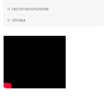
ГАСТРОЭНТЕРОЛОГИЯ
ОПТИКА