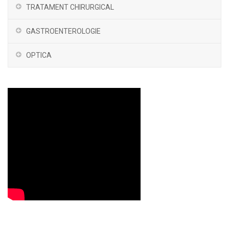
TRATAMENT CHIRURGICAL
GASTROENTEROLOGIE
OPTICA