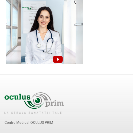
Centru Medical OCULUS PRIM