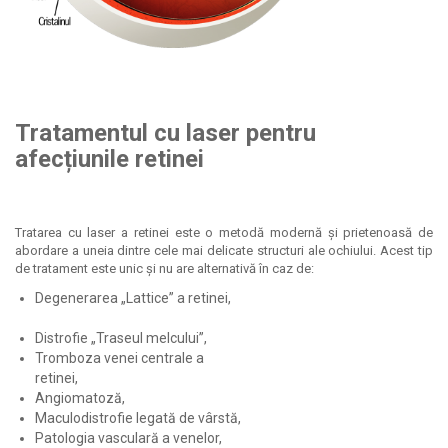
Tratamentul cu laser pentru
afecțiunile
retinei
Tratarea cu laser a retinei este o metodă modernă și prietenoasă de
abordare a uneia dintre cele mai delicate structuri ale ochiului. Acest tip
de tratament este unic și nu are alternativă în caz de:
Degenerarea „Lattice” a retinei,
Distrofie „Traseul melcului”,
Tromboza venei centrale a
retinei,
Angiomatoză,
Maculodistrofie legată de vârstă,
Patologia vasculară a venelor,