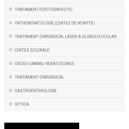
TRATAMENT FIZIOTERAPEUTIC
ORTHOKERATOLOGIE (LENTILE DE NOAPTE)
TRATAMENT CHIRURGICAL LASER A GLOBULUI OCULAR
LENTILE SCLERALE
CROSS-LINKING/ KERATOCONUS
TRATAMENT CHIRURGICAL
GASTROENTEROLOGIE
OPTICA