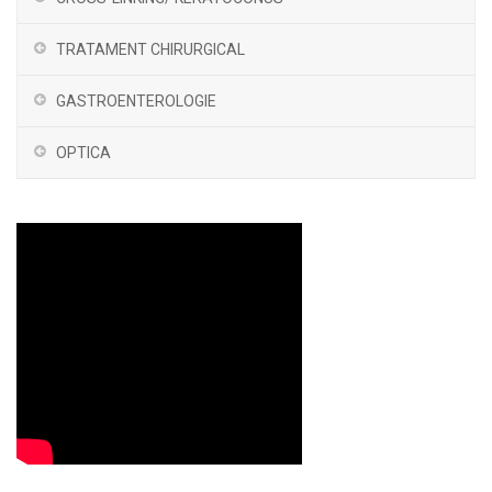
TRATAMENT CHIRURGICAL
GASTROENTEROLOGIE
OPTICA