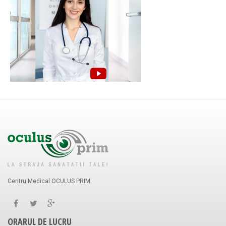
Centru Medical OCULUS PRIM
ORARUL DE LUCRU