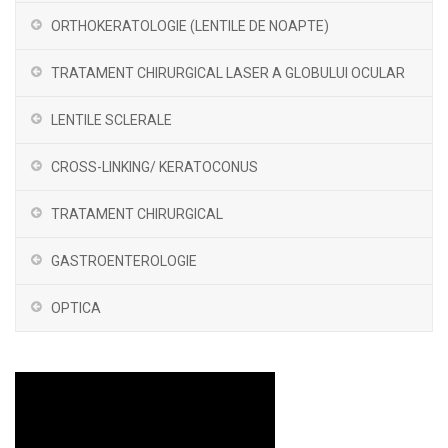
ORTHOKERATOLOGIE (LENTILE DE NOAPTE)
TRATAMENT CHIRURGICAL LASER A GLOBULUI OCULAR
LENTILE SCLERALE
CROSS-LINKING/ KERATOCONUS
TRATAMENT CHIRURGICAL
GASTROENTEROLOGIE
OPTICA