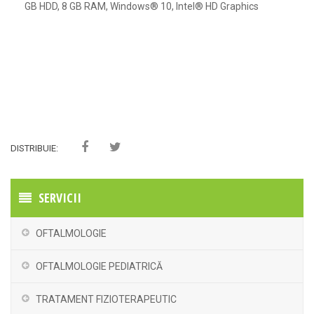
GB HDD, 8 GB RAM, Windows® 10, Intel® HD Graphics
DISTRIBUIE:
SERVICII
OFTALMOLOGIE
OFTALMOLOGIE PEDIATRICĂ
TRATAMENT FIZIOTERAPEUTIC