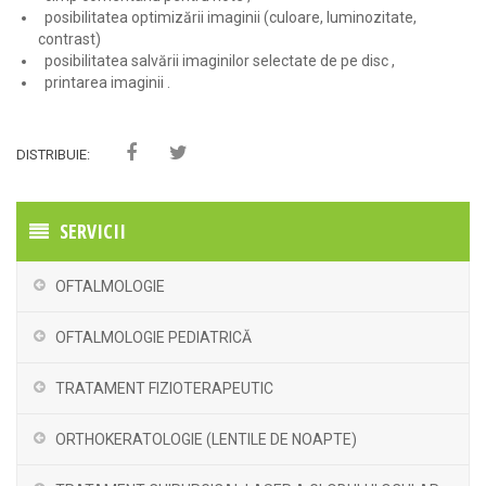
posibilitatea optimizării imaginii (culoare, luminozitate,
contrast)
posibilitatea salvării imaginilor selectate de pe disc ,
printarea imaginii .
DISTRIBUIE:
SERVICII
OFTALMOLOGIE
OFTALMOLOGIE PEDIATRICĂ
TRATAMENT FIZIOTERAPEUTIC
ORTHOKERATOLOGIE (LENTILE DE NOAPTE)