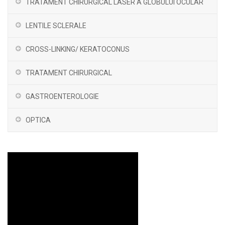
TRATAMENT CHIRURGICAL LASER A GLOBULUI OCULAR
LENTILE SCLERALE
CROSS-LINKING/ KERATOCONUS
TRATAMENT CHIRURGICAL
GASTROENTEROLOGIE
OPTICA