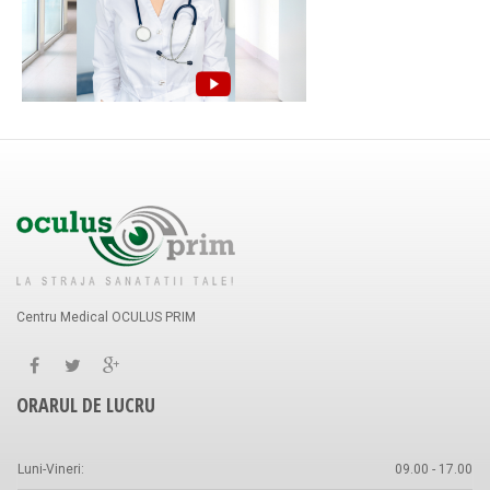
Centru Medical OCULUS PRIM
ORARUL DE LUCRU
Luni-Vineri:
09.00 - 17.00