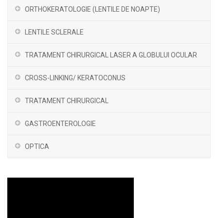
ORTHOKERATOLOGIE (LENTILE DE NOAPTE)
LENTILE SCLERALE
TRATAMENT CHIRURGICAL LASER A GLOBULUI OCULAR
CROSS-LINKING/ KERATOCONUS
TRATAMENT CHIRURGICAL
GASTROENTEROLOGIE
OPTICA