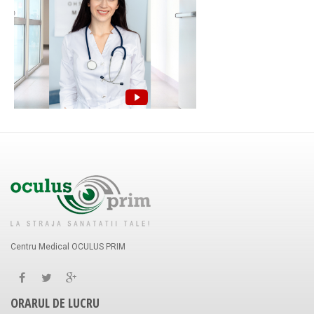
Centru Medical OCULUS PRIM
ORARUL DE LUCRU