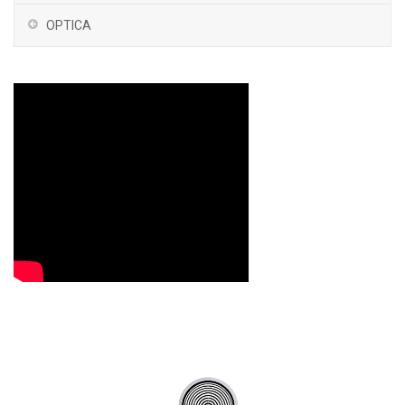
OPTICA