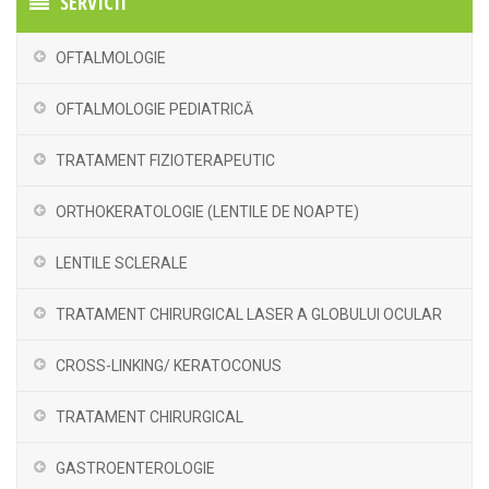
SERVICII
OFTALMOLOGIE
OFTALMOLOGIE PEDIATRICĂ
TRATAMENT FIZIOTERAPEUTIC
ORTHOKERATOLOGIE (LENTILE DE NOAPTE)
LENTILE SCLERALE
TRATAMENT CHIRURGICAL LASER A GLOBULUI OCULAR
CROSS-LINKING/ KERATOCONUS
TRATAMENT CHIRURGICAL
GASTROENTEROLOGIE