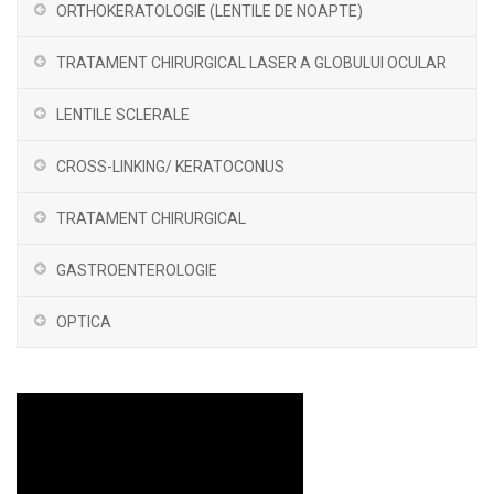
ORTHOKERATOLOGIE (LENTILE DE NOAPTE)
TRATAMENT CHIRURGICAL LASER A GLOBULUI OCULAR
LENTILE SCLERALE
CROSS-LINKING/ KERATOCONUS
TRATAMENT CHIRURGICAL
GASTROENTEROLOGIE
OPTICA