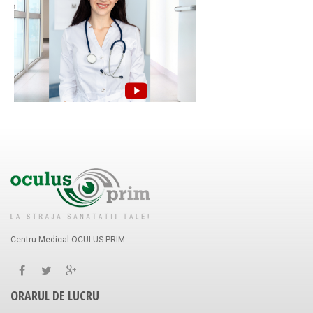
Centru Medical OCULUS PRIM
ORARUL DE LUCRU